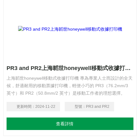
PR3 and PR2上海韜世honeywell移動式收據打印機
上海韜世honeywell移動式收據打印機 專為專業人士而設計的全天
候，舒適耐用的移動票據打印機，輕便小巧的 PR3（76.2mm/3
英寸）和 PR2（50.8mm/2 英寸）是移動工作者的理想選擇。
更新時間：
2024-11-22
型號：
PR3 and PR2
查看詳情